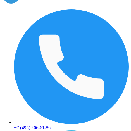
+7 (495) 266-61-86