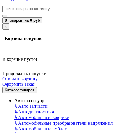
0
товаров,
на
0 руб
×
Корзина покупок
В корзине пусто!
Продолжить покупки
Открыть корзину
Оформить заказ
Каталог товаров
Автоаксессуары
↳
Авто запчасти
↳
Автодиагностика
↳
Автомобильные коврики
↳
Автомобильные преобразователи напряжения
↳
Автомобильные эмблемы