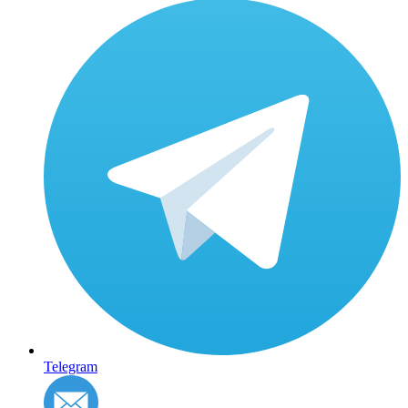
Telegram