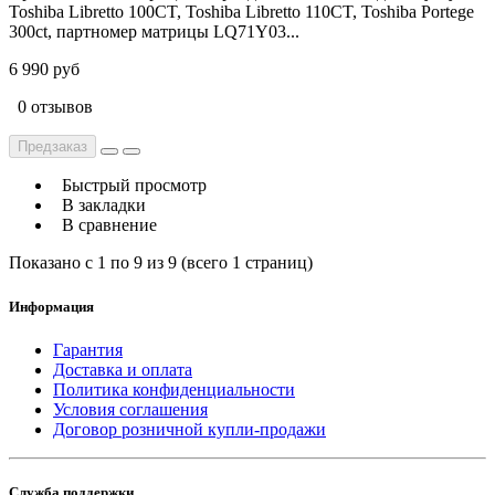
Toshiba Libretto 100CT, Toshiba Libretto 110CT, Toshiba Portege
300ct, партномер матрицы LQ71Y03...
6 990 руб
0 отзывов
Предзаказ
Быстрый просмотр
В закладки
В сравнение
Показано с 1 по 9 из 9 (всего 1 страниц)
Информация
Гарантия
Доставка и оплата
Политика конфиденциальности
Условия соглашения
Договор розничной купли-продажи
Служба поддержки