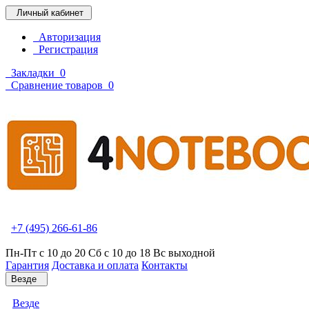
Личный кабинет
Авторизация
Регистрация
Закладки
0
Сравнение товаров
0
+7 (495) 266-61-86
Пн-Пт с 10 до 20 Сб с 10 до 18 Вс выходной
Гарантия
Доставка и оплата
Контакты
Везде
Везде