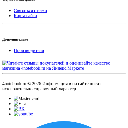
Связаться с нами
Карта сайта
Дополнительно
Производители
4notebook.ru © 2026 Информация в на сайте носит
исключительно справочный характер.