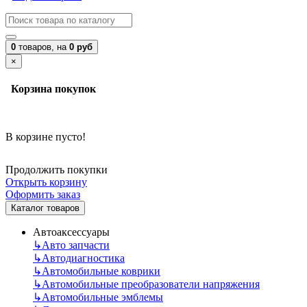
0
товаров,
на
0 руб
×
Корзина покупок
В корзине пусто!
Продолжить покупки
Открыть корзину
Оформить заказ
Каталог товаров
Автоаксессуары
↳
Авто запчасти
↳
Автодиагностика
↳
Автомобильные коврики
↳
Автомобильные преобразователи напряжения
↳
Автомобильные эмблемы