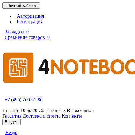
Личный кабинет
Авторизация
Регистрация
Закладки
0
Сравнение товаров
0
+7 (495) 266-61-86
Пн-Пт с 10 до 20 Сб с 10 до 18 Вс выходной
Гарантия
Доставка и оплата
Контакты
Везде
Везде