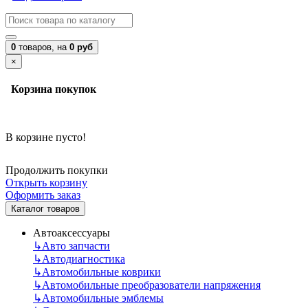
0
товаров,
на
0 руб
×
Корзина покупок
В корзине пусто!
Продолжить покупки
Открыть корзину
Оформить заказ
Каталог товаров
Автоаксессуары
↳
Авто запчасти
↳
Автодиагностика
↳
Автомобильные коврики
↳
Автомобильные преобразователи напряжения
↳
Автомобильные эмблемы