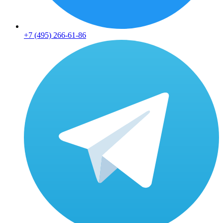
+7 (495) 266-61-86