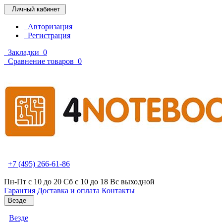
Личный кабинет
Авторизация
Регистрация
Закладки
0
Сравнение товаров
0
+7 (495) 266-61-86
Пн-Пт с 10 до 20 Сб с 10 до 18 Вс выходной
Гарантия
Доставка и оплата
Контакты
Везде
Везде