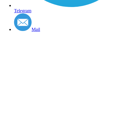
Telegram
Mail