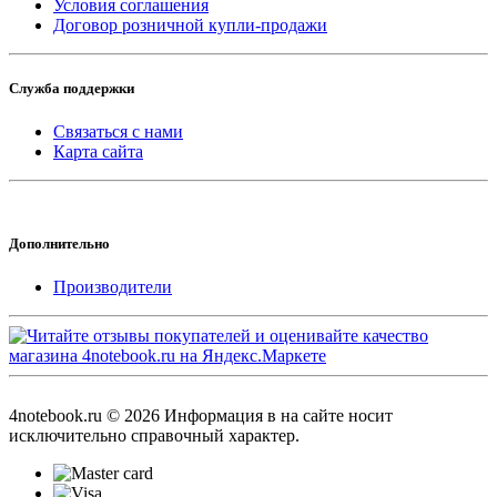
Условия соглашения
Договор розничной купли-продажи
Служба поддержки
Связаться с нами
Карта сайта
Дополнительно
Производители
4notebook.ru © 2026 Информация в на сайте носит
исключительно справочный характер.