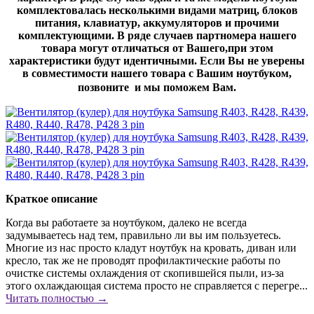
комплектовалась несколькими видами матриц, блоков
питания, клавиатур, аккумуляторов и прочими
комплектующими. В ряде случаев партномера нашего
товара могут отличаться от Вашего,при этом
характеристики будут идентичными. Если Вы не уверены
в совместимости нашего товара с Вашим ноутбуком,
позвоните и мы поможем Вам.
Краткое описание
Когда вы работаете за ноутбуком, далеко не всегда
задумываетесь над тем, правильно ли вы им пользуетесь.
Многие из нас просто кладут ноутбук на кровать, диван или
кресло, так же не проводят профилактические работы по
очистке системы охлаждения от скопившейся пыли, из-за
этого охлаждающая система просто не справляется с перегре...
Читать полностью →