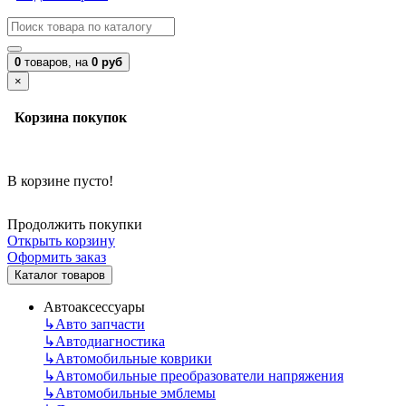
0
товаров,
на
0 руб
×
Корзина покупок
В корзине пусто!
Продолжить покупки
Открыть корзину
Оформить заказ
Каталог товаров
Автоаксессуары
↳
Авто запчасти
↳
Автодиагностика
↳
Автомобильные коврики
↳
Автомобильные преобразователи напряжения
↳
Автомобильные эмблемы