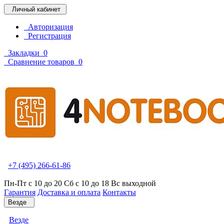
Личный кабинет
Авторизация
Регистрация
Закладки
0
Сравнение товаров
0
+7 (495) 266-61-86
Пн-Пт с 10 до 20 Сб с 10 до 18 Вс выходной
Гарантия
Доставка и оплата
Контакты
Везде
Везде