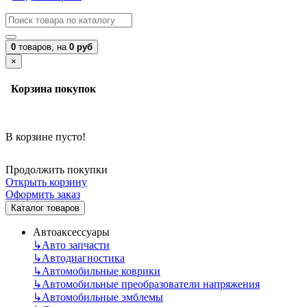
0
товаров,
на
0 руб
×
Корзина покупок
В корзине пусто!
Продолжить покупки
Открыть корзину
Оформить заказ
Каталог товаров
Автоаксессуары
↳
Авто запчасти
↳
Автодиагностика
↳
Автомобильные коврики
↳
Автомобильные преобразователи напряжения
↳
Автомобильные эмблемы