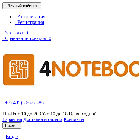
Личный кабинет
Авторизация
Регистрация
Закладки
0
Сравнение товаров
0
+7 (495) 266-61-86
Пн-Пт с 10 до 20 Сб с 10 до 18 Вс выходной
Гарантия
Доставка и оплата
Контакты
Везде
Везде