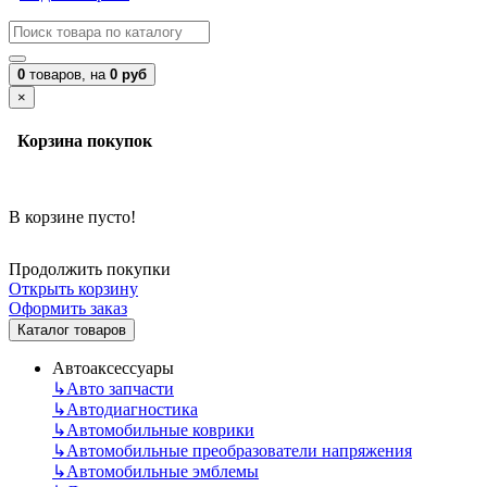
0
товаров,
на
0 руб
×
Корзина покупок
В корзине пусто!
Продолжить покупки
Открыть корзину
Оформить заказ
Каталог товаров
Автоаксессуары
↳
Авто запчасти
↳
Автодиагностика
↳
Автомобильные коврики
↳
Автомобильные преобразователи напряжения
↳
Автомобильные эмблемы