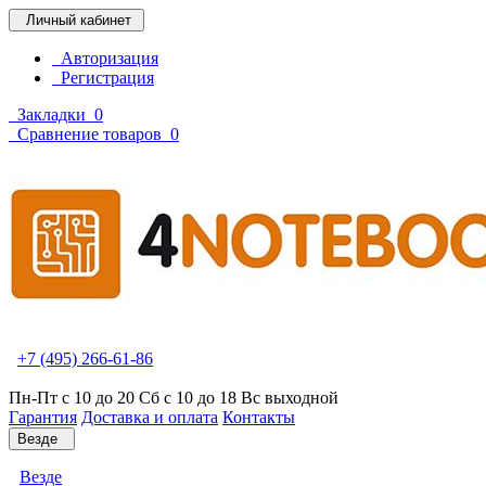
Личный кабинет
Авторизация
Регистрация
Закладки
0
Сравнение товаров
0
+7 (495) 266-61-86
Пн-Пт с 10 до 20 Сб с 10 до 18 Вс выходной
Гарантия
Доставка и оплата
Контакты
Везде
Везде