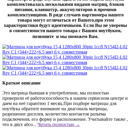
комплектовалась несколькими видами матриц, блоков
питания, клавиатур, аккумуляторов и прочими
комплектующими. В ряде случаев партномера нашего
товара могут отличаться от Вашего,при этом
характеристики будут идентичными. Если Вы не уверены
в совместимости нашего товара с Вашим ноутбуком,
позвоните и мы поможем Вам.
Краткое описание
Это матрица бывшая в употреблении, мы полностью
проверили её работоспособность в нашем сервисном центре и
даем на неё гарантию 1 месяц.При подборе матрицы для
ноутбука обратите внимание на диагональ матрицы,
разрешение дисплея, количество контактов разъема
подключения, его форму и расположение. Учитывайте также ,
что в двух абсо...
Читать полностью →