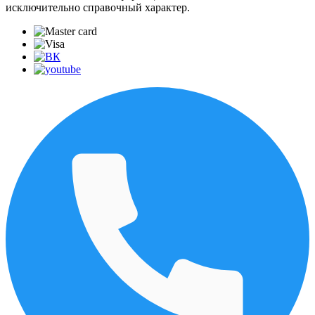
исключительно справочный характер.