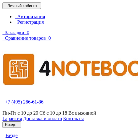
Личный кабинет
Авторизация
Регистрация
Закладки
0
Сравнение товаров
0
+7 (495) 266-61-86
Пн-Пт с 10 до 20 Сб с 10 до 18 Вс выходной
Гарантия
Доставка и оплата
Контакты
Везде
Везде