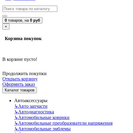
0
товаров,
на
0 руб
×
Корзина покупок
В корзине пусто!
Продолжить покупки
Открыть корзину
Оформить заказ
Каталог товаров
Автоаксессуары
↳
Авто запчасти
↳
Автодиагностика
↳
Автомобильные коврики
↳
Автомобильные преобразователи напряжения
↳
Автомобильные эмблемы