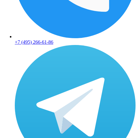
+7 (495) 266-61-86