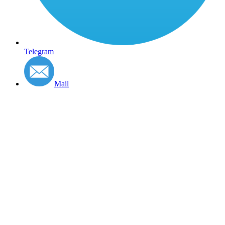
Telegram
Mail