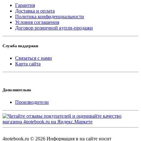
Гарантия
Доставка и оплата
Политика конфиденциальности
Условия соглашения
Договор розничной купли-продажи
Служба поддержки
Связаться с нами
Карта сайта
Дополнительно
Производители
4notebook.ru © 2026 Информация в на сайте носит