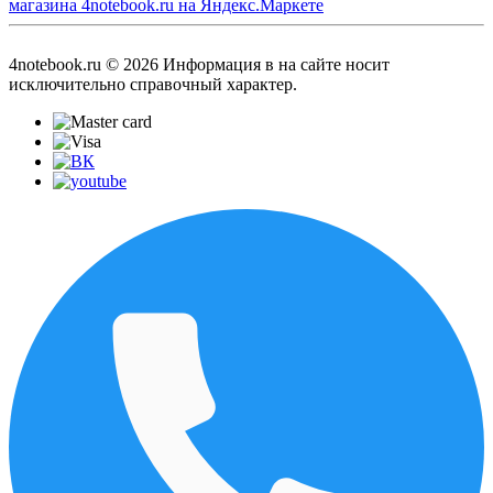
4notebook.ru © 2026 Информация в на сайте носит
исключительно справочный характер.