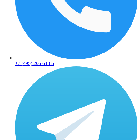
+7 (495) 266-61-86