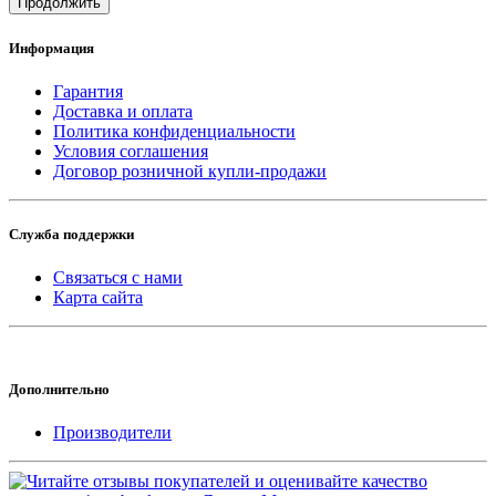
Продолжить
Информация
Гарантия
Доставка и оплата
Политика конфиденциальности
Условия соглашения
Договор розничной купли-продажи
Служба поддержки
Связаться с нами
Карта сайта
Дополнительно
Производители