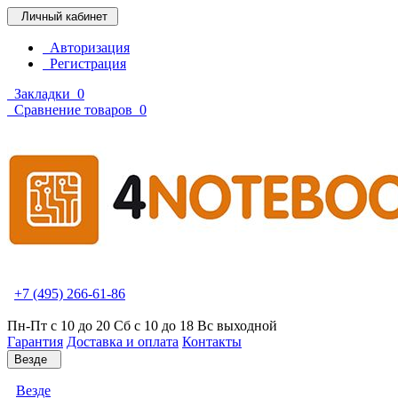
Личный кабинет
Авторизация
Регистрация
Закладки
0
Сравнение товаров
0
+7 (495) 266-61-86
Пн-Пт с 10 до 20 Сб с 10 до 18 Вс выходной
Гарантия
Доставка и оплата
Контакты
Везде
Везде