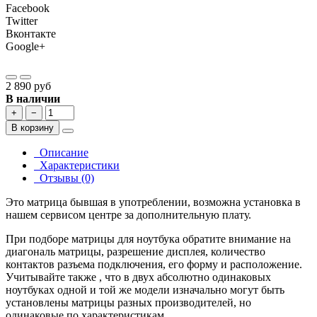
Facebook
Twitter
Вконтакте
Google+
2 890 руб
В наличии
+
−
В корзину
Описание
Характеристики
Отзывы (0)
Это матрица бывшая в употреблении, возможна установка в
нашем сервисом центре за дополнительную плату.
При подборе матрицы для ноутбука обратите внимание на
диагональ матрицы, разрешение дисплея, количество
контактов разъема подключения, его форму и расположение.
Учитывайте также , что в двух абсолютно одинаковых
ноутбуках одной и той же модели изначально могут быть
установлены матрицы разных производителей, но
одинаковые по характеристикам.