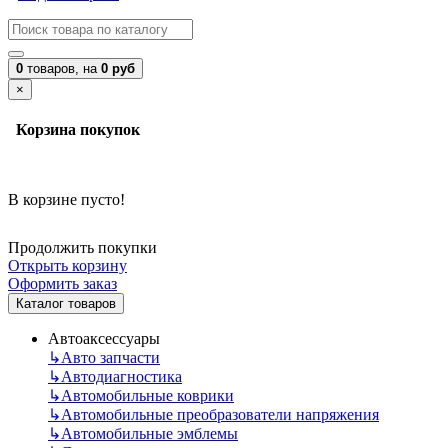
0
товаров,
на
0 руб
×
Корзина покупок
В корзине пусто!
Продолжить покупки
Открыть корзину
Оформить заказ
Каталог товаров
Автоаксессуары
↳
Авто запчасти
↳
Автодиагностика
↳
Автомобильные коврики
↳
Автомобильные преобразователи напряжения
↳
Автомобильные эмблемы