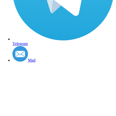
Telegram
Mail