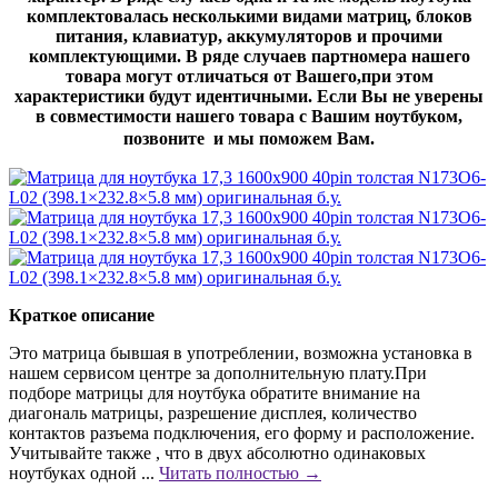
комплектовалась несколькими видами матриц, блоков
питания, клавиатур, аккумуляторов и прочими
комплектующими. В ряде случаев партномера нашего
товара могут отличаться от Вашего,при этом
характеристики будут идентичными. Если Вы не уверены
в совместимости нашего товара с Вашим ноутбуком,
позвоните и мы поможем Вам.
Краткое описание
Это матрица бывшая в употреблении, возможна установка в
нашем сервисом центре за дополнительную плату.При
подборе матрицы для ноутбука обратите внимание на
диагональ матрицы, разрешение дисплея, количество
контактов разъема подключения, его форму и расположение.
Учитывайте также , что в двух абсолютно одинаковых
ноутбуках одной ...
Читать полностью →