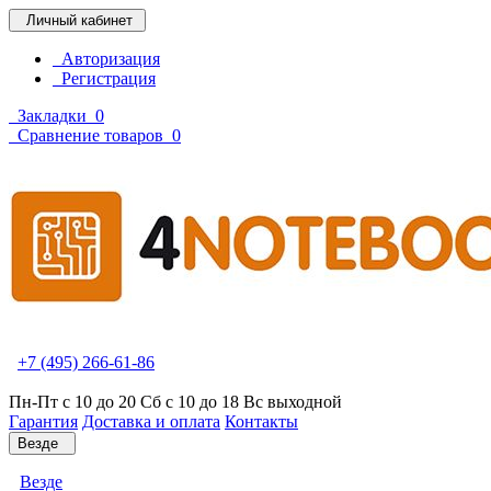
Личный кабинет
Авторизация
Регистрация
Закладки
0
Сравнение товаров
0
+7 (495) 266-61-86
Пн-Пт с 10 до 20 Сб с 10 до 18 Вс выходной
Гарантия
Доставка и оплата
Контакты
Везде
Везде