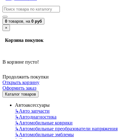
0
товаров,
на
0 руб
×
Корзина покупок
В корзине пусто!
Продолжить покупки
Открыть корзину
Оформить заказ
Каталог товаров
Автоаксессуары
↳
Авто запчасти
↳
Автодиагностика
↳
Автомобильные коврики
↳
Автомобильные преобразователи напряжения
↳
Автомобильные эмблемы