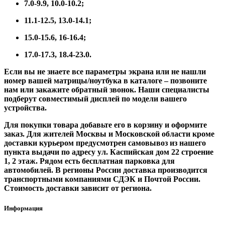
7.0-9.9, 10.0-10.2;
11.1-12.5, 13.0-14.1;
15.0-15.6, 16-16.4;
17.0-17.3, 18.4-23.0.
Если вы не знаете все параметры экрана или не нашли
номер вашей матрицы/ноутбука в каталоге – позвоните
нам или закажите обратный звонок. Наши специалисты
подберут совместимый дисплей по модели вашего
устройства.
Для покупки товара добавьте его в корзину и оформите
заказ. Для жителей Москвы и Московской области кроме
доставки курьером предусмотрен самовывоз из нашего
пункта выдачи по адресу ул. Каспийская дом 22 строение
1, 2 этаж. Рядом есть бесплатная парковка для
автомобилей. В регионы России доставка производится
транспортными компаниями СДЭК и Почтой России.
Стоимость доставки зависит от региона.
Информация