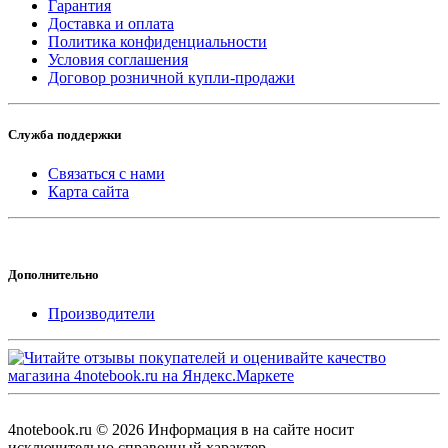
Гарантия
Доставка и оплата
Политика конфиденциальности
Условия соглашения
Договор розничной купли-продажи
Служба поддержки
Связаться с нами
Карта сайта
Дополнительно
Производители
4notebook.ru © 2026 Информация в на сайте носит
исключительно справочный характер.