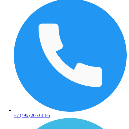
+7 (495) 266-61-86