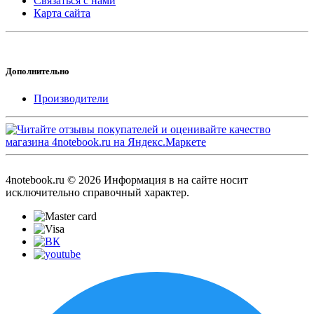
Связаться с нами
Карта сайта
Дополнительно
Производители
4notebook.ru © 2026 Информация в на сайте носит
исключительно справочный характер.