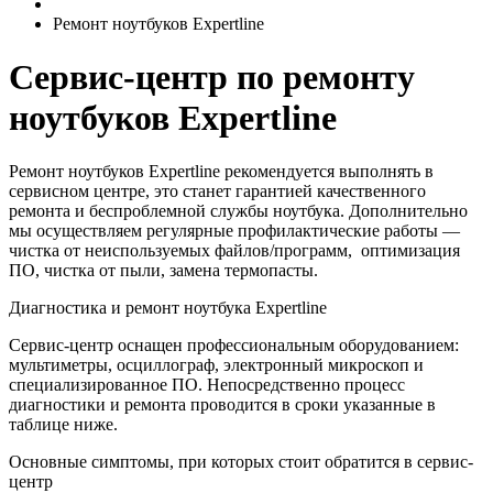
Ремонт ноутбуков Expertline
Сервис-центр по ремонту
ноутбуков Expertline
Ремонт ноутбуков Expertline рекомендуется выполнять в
сервисном центре, это станет гарантией качественного
ремонта и беспроблемной службы ноутбука. Дополнительно
мы осуществляем регулярные профилактические работы —
чистка от неиспользуемых файлов/программ, оптимизация
ПО, чистка от пыли, замена термопасты.
Диагностика и ремонт ноутбука Expertline
Сервис-центр оснащен профессиональным оборудованием:
мультиметры, осциллограф, электронный микроскоп и
специализированное ПО. Непосредственно процесс
диагностики и ремонта проводится в сроки указанные в
таблице ниже.
Основные симптомы, при которых стоит обратится в сервис-
центр