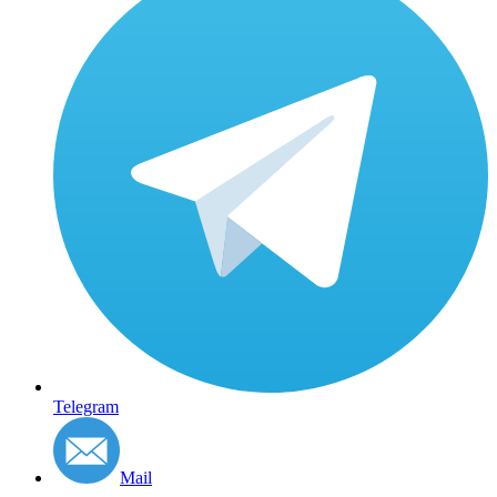
Telegram
Mail