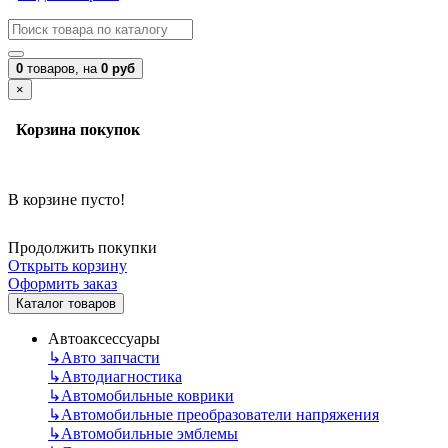
0
товаров,
на
0 руб
×
Корзина покупок
В корзине пусто!
Продолжить покупки
Открыть корзину
Оформить заказ
Каталог товаров
Автоаксессуары
↳
Авто запчасти
↳
Автодиагностика
↳
Автомобильные коврики
↳
Автомобильные преобразователи напряжения
↳
Автомобильные эмблемы